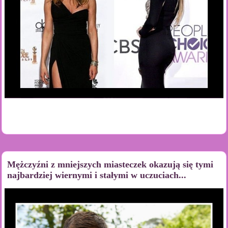
Mężczyźni z mniejszych miasteczek okazują się tymi
najbardziej wiernymi i stałymi w uczuciach...