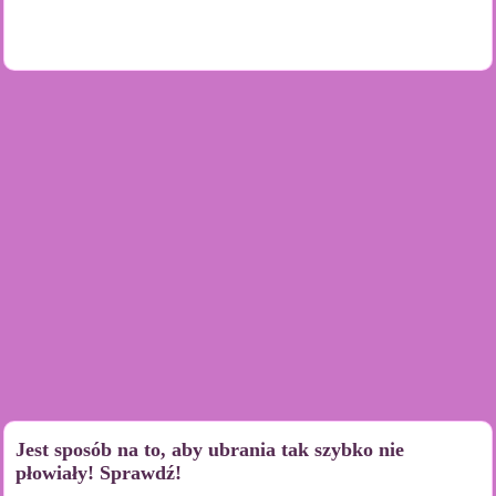
Jest sposób na to, aby ubrania tak szybko nie
płowiały! Sprawdź!