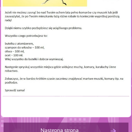
Następna strona