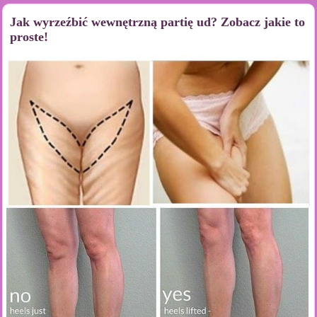
Jak wyrzeźbić wewnętrzną partię ud? Zobacz jakie to
proste!