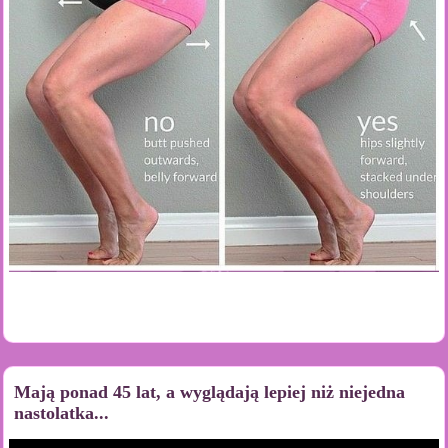
Mają ponad 45 lat, a wyglądają lepiej niż niejedna
nastolatka...