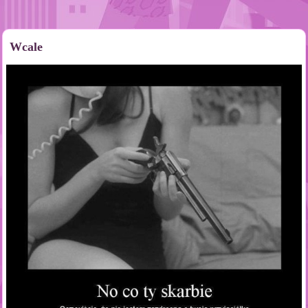
Wcale