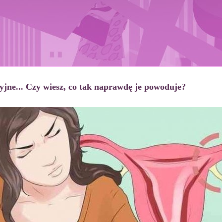
yjne... Czy wiesz, co tak naprawdę je powoduje?