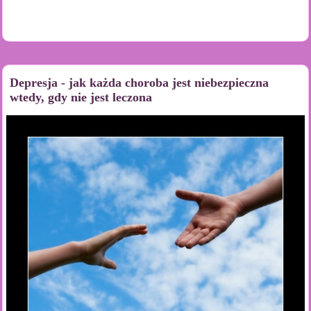
Depresja - jak każda choroba jest niebezpieczna
wtedy, gdy nie jest leczona