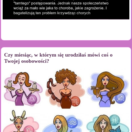
Czy miesiąc, w którym się urodziłaś mówi coś o
Twojej osobowości?