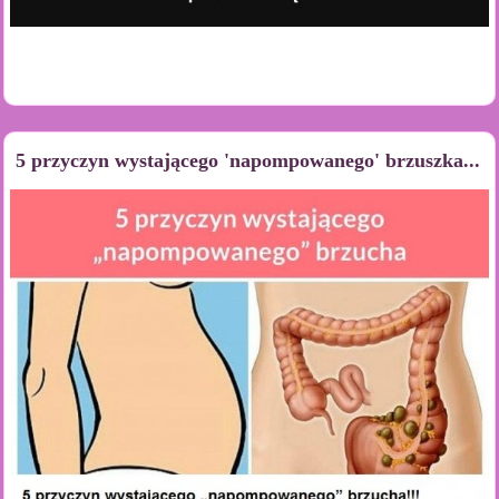
5 przyczyn wystającego 'napompowanego' brzuszka...