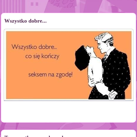
Wszystko dobre...