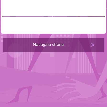
Następna strona