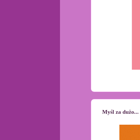
Myśl za dużo...