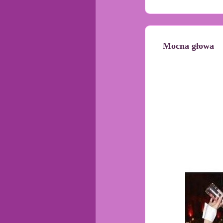
Mocna głowa