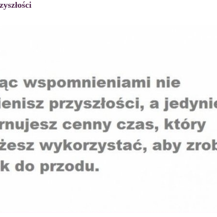
zyszłości