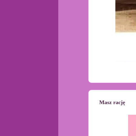
Masz rację