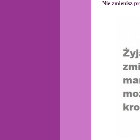
Nie zmienisz pr