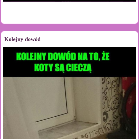
Kolejny dowód