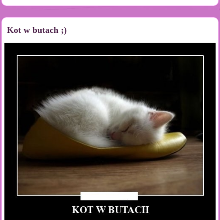
Kot w butach ;)