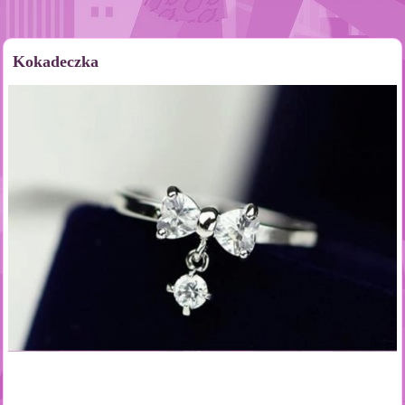
Kokadeczka