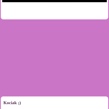
Kociak ;)