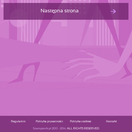
Następna strona
Regulamin
Polityka prywatności
Polityka cookies
Kontakt
Szamponik.pl 2013 - 2014.
ALL RIGHTS RESERVED