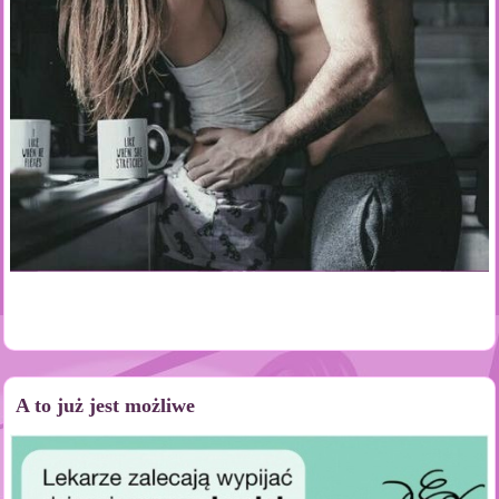
A to już jest możliwe