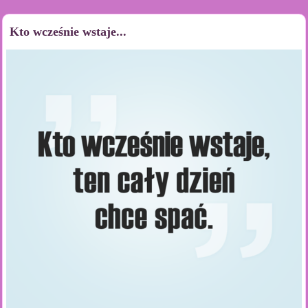
Kto wcześnie wstaje...