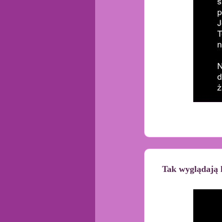
Tak wyglądają l