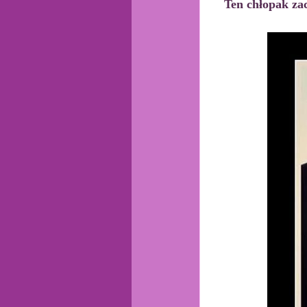
Ten chłopak zac