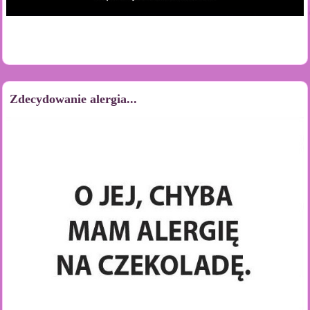
Zdecydowanie alergia...