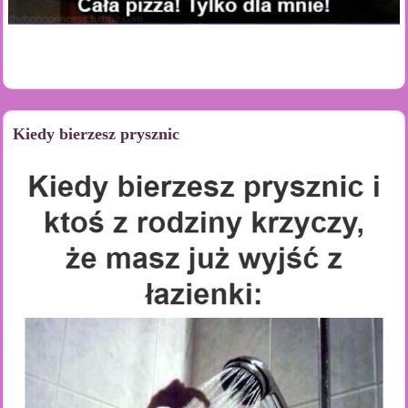
Kiedy bierzesz prysznic