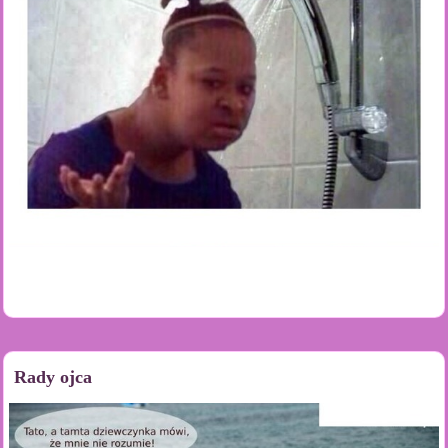
Rady ojca