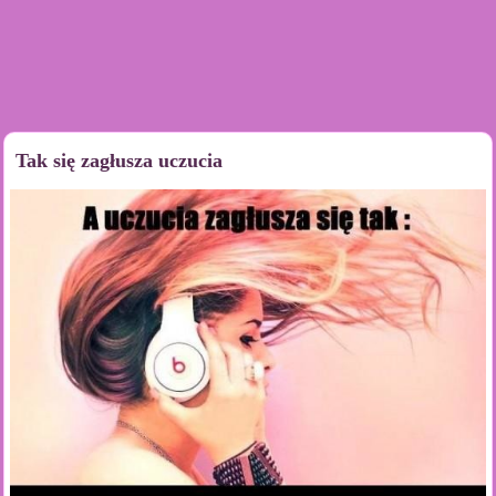
Tak się zagłusza uczucia