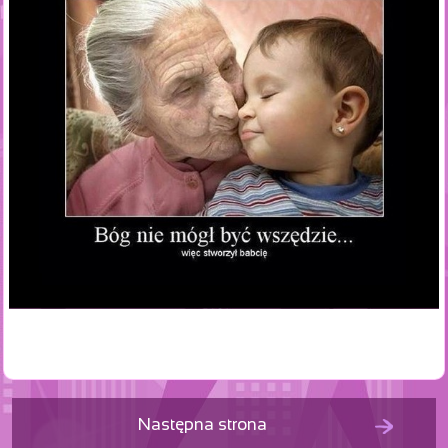
Następna strona