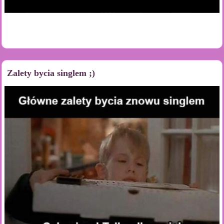
Zalety bycia singlem ;)