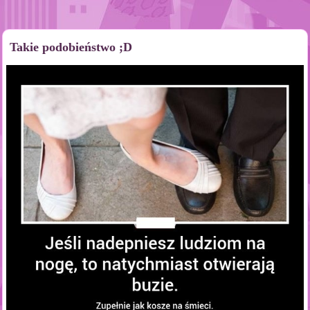
Takie podobieństwo ;D