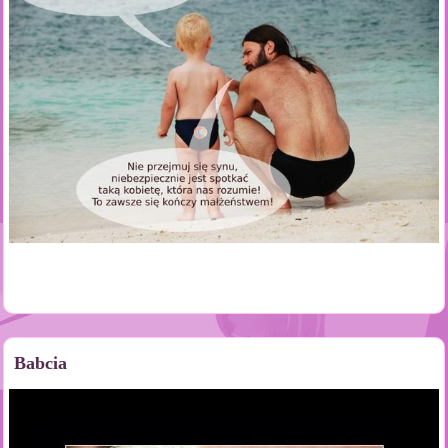
Babcia