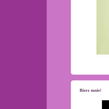
Bierz mnie!