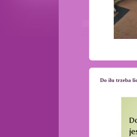
Do ilu trzeba li