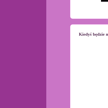
Kiedyś będzie 