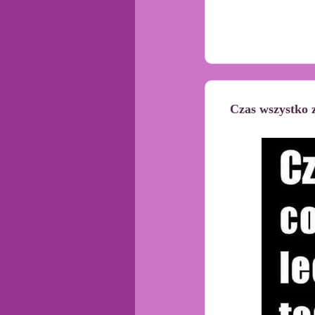
Czas wszystko 