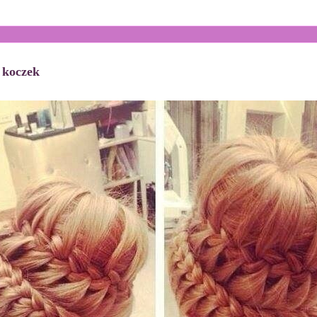
 koczek