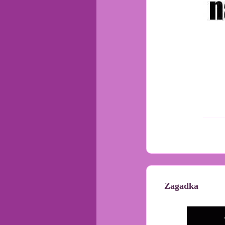
Zagadka