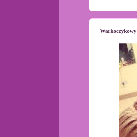
Warkoczykowy