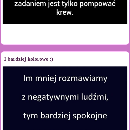
I bardziej kolorowe ;)