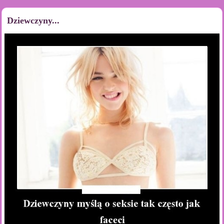
Dziewczyny...