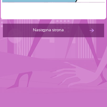
Następna strona