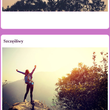
Szczęśliwy