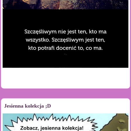
Jesienna kolekcja ;D