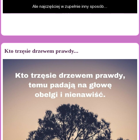
Kto trzęsie drzewem prawdy...