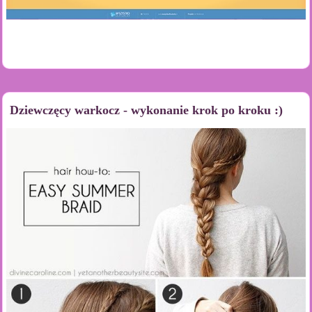
Dziewczęcy warkocz - wykonanie krok po kroku :)