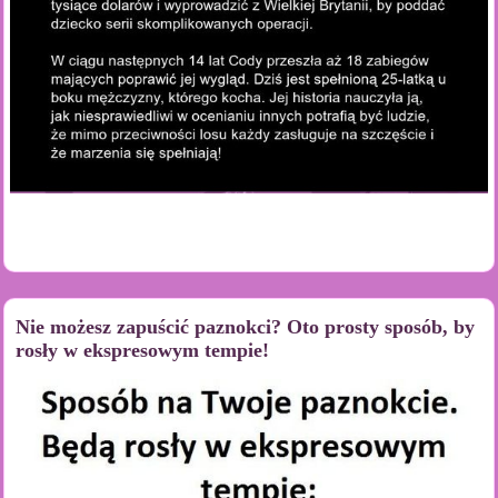
Nie możesz zapuścić paznokci? Oto prosty sposób, by
rosły w ekspresowym tempie!