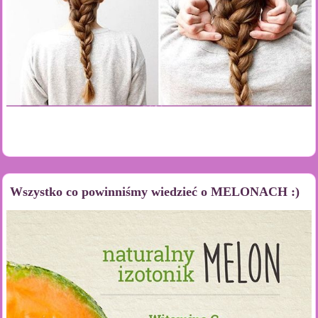
Wszystko co powinniśmy wiedzieć o MELONACH :)