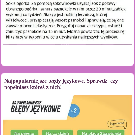
Najpopularniejsze błędy językowe. Sprawdź, czy
popełniasz któreś z nich!