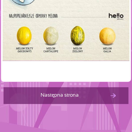
Następna strona