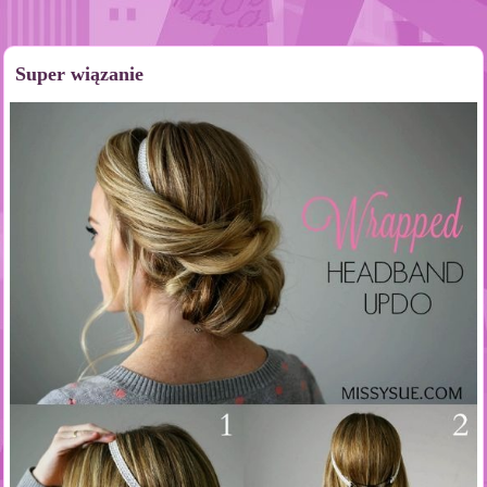
Super wiązanie