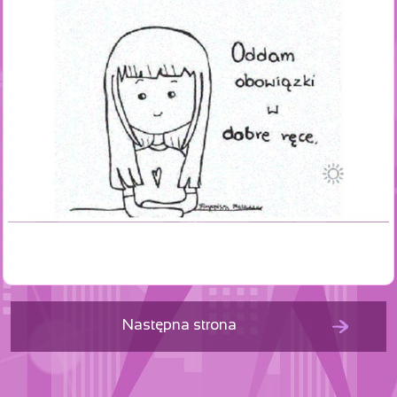
Następna strona