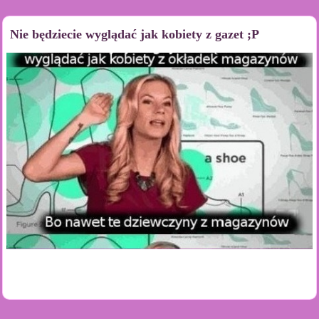
Nie będziecie wyglądać jak kobiety z gazet ;P