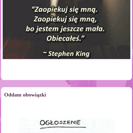
Oddam obowiązki