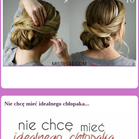
Nie chcę mieć idealnego chłopaka...