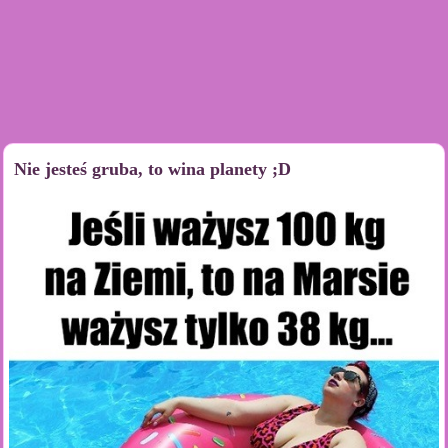
Nie jesteś gruba, to wina planety ;D