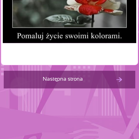
Następna strona