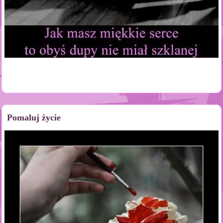
Pomaluj życie