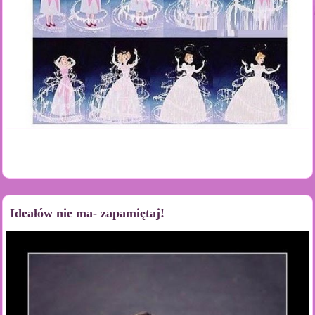
Ideałów nie ma- zapamiętaj!