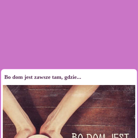
Bo dom jest zawsze tam, gdzie...