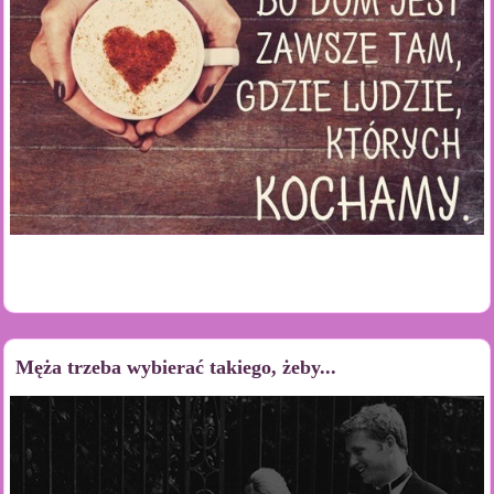
Męża trzeba wybierać takiego, żeby...