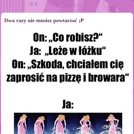
Dwa razy nie musisz powtarzać ;P