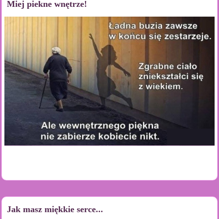
Miej piekne wnętrze!
Jak masz miękkie serce...