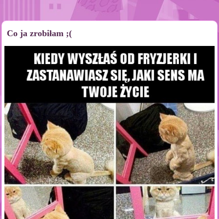
Co ja zrobiłam ;(