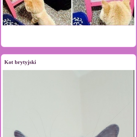
Kot brytyjski