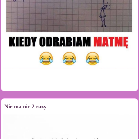
Nie ma nic 2 razy