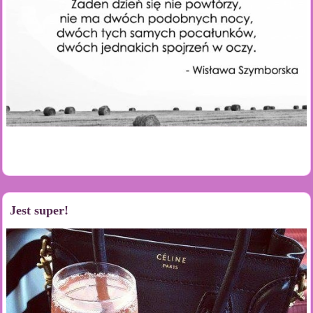
Jest super!