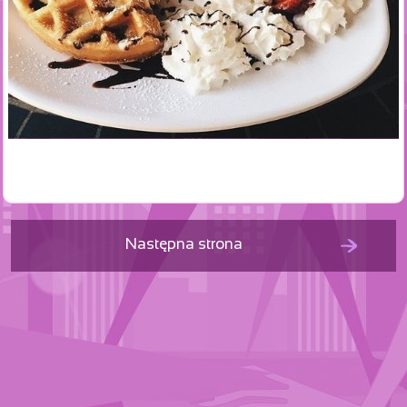
Następna strona