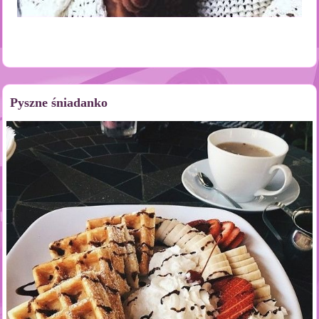
Pyszne śniadanko