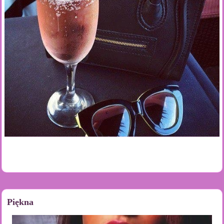
Piękna