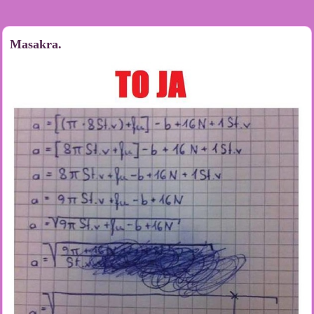
Masakra.