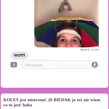
KOLEŚ jest mistrzem! ;D BIEDAK ja też nie wiem
co to jest! haha