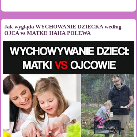
Jak wygląda WYCHOWANIE DZIECKA według
OJCA vs MATKI! HAHA POLEWA