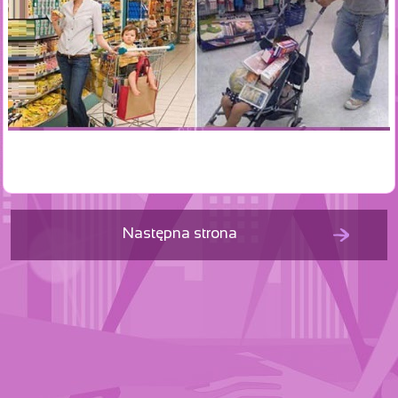
Następna strona