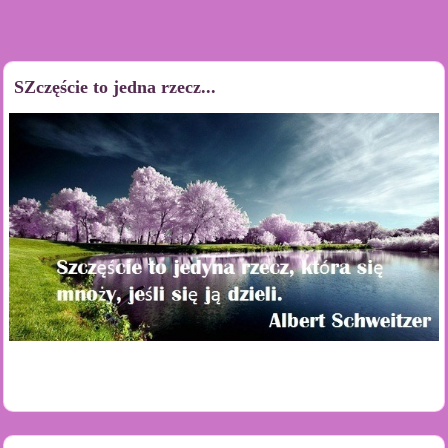
SZczęście to jedna rzecz...