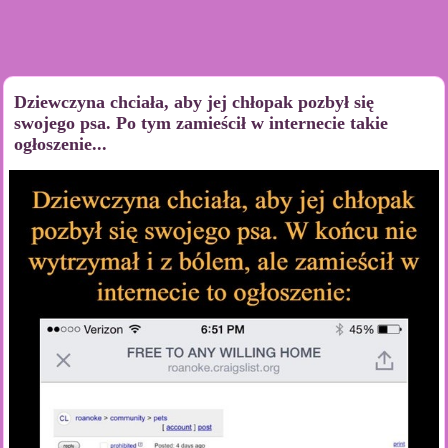
Dziewczyna chciała, aby jej chłopak pozbył się
swojego psa. Po tym zamieścił w internecie takie
ogłoszenie...