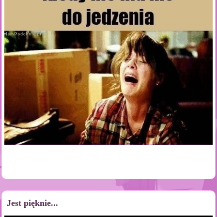
Jest pięknie...