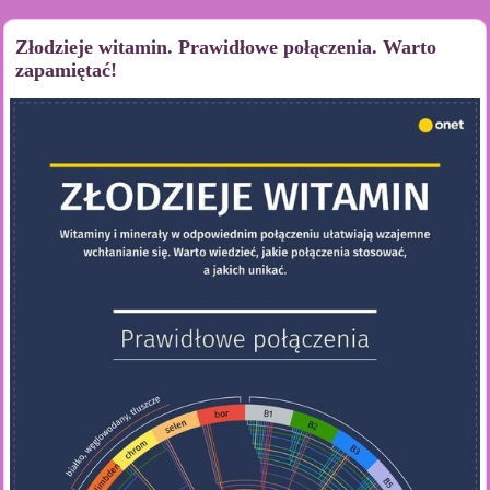
Złodzieje witamin. Prawidłowe połączenia. Warto
zapamiętać!