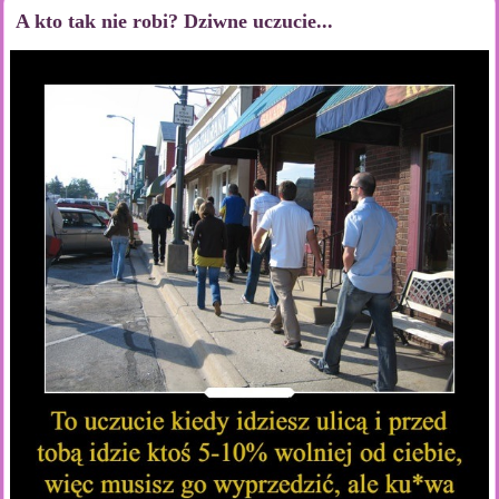
A kto tak nie robi? Dziwne uczucie...