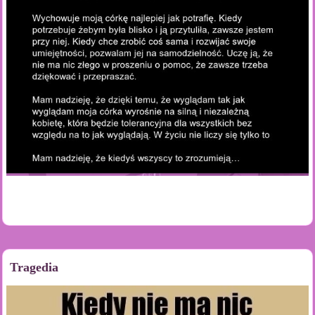
Tragedia