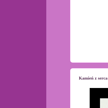
Kamień z serca