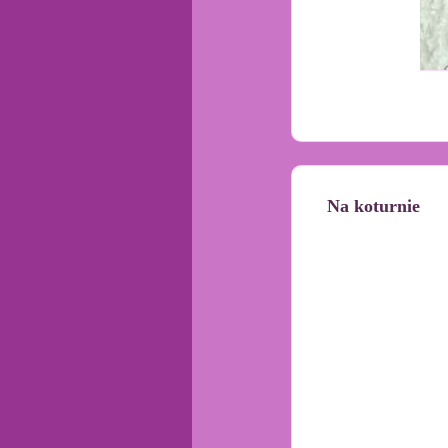
Na koturnie