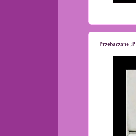
Przebaczone ;P