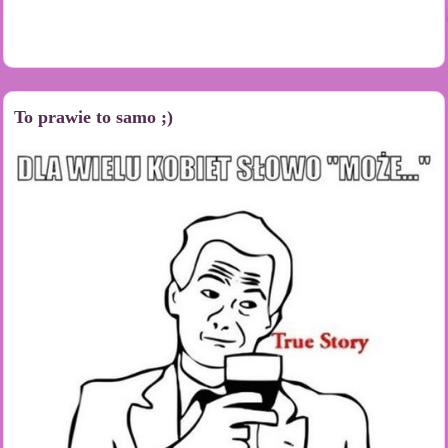
To prawie to samo ;)