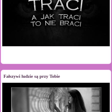
Fałszywi ludzie są przy Tobie