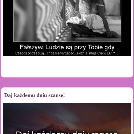
Daj każdemu dniu szansę!