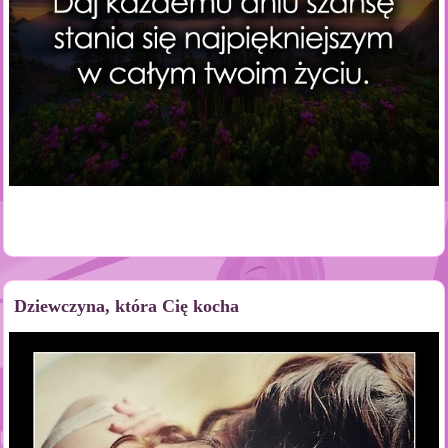
Dziewczyna, która Cię kocha