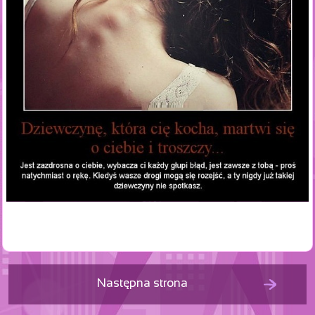
Następna strona