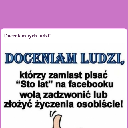
Doceniam tych ludzi!