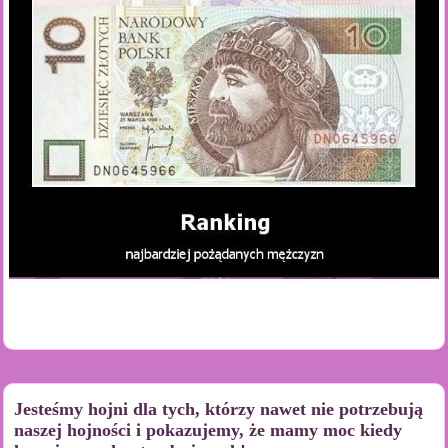
Jesteśmy hojni dla tych, którzy nawet nie potrzebują
naszej hojności i pokazujemy, że mamy moc kiedy