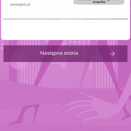
Następna strona