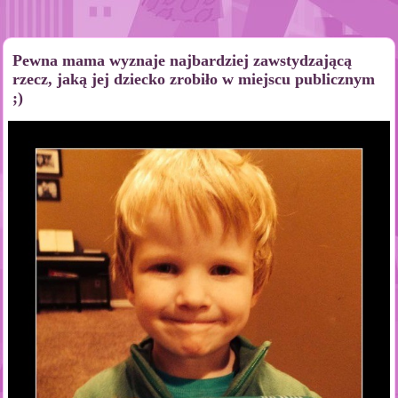
Pewna mama wyznaje najbardziej zawstydzającą
rzecz, jaką jej dziecko zrobiło w miejscu publicznym
;)