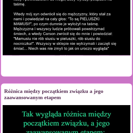
Różnica między początkiem związku a jego
zaawansowanym etapem