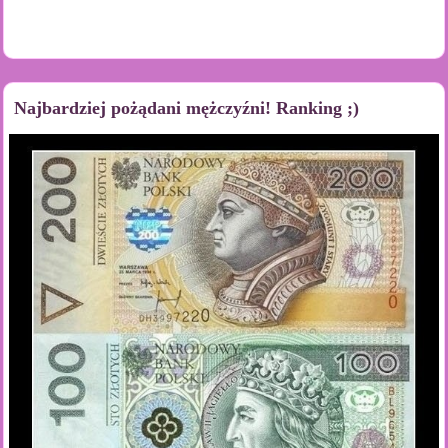
Najbardziej pożądani mężczyźni! Ranking ;)