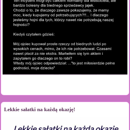
Lekkie sałatki na każdą okazję!