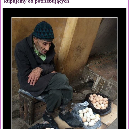
kupujemy od potrzebujących!