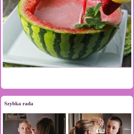
Szybka rada