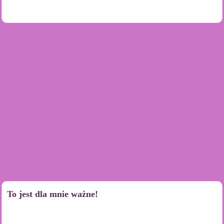
To jest dla mnie ważne!