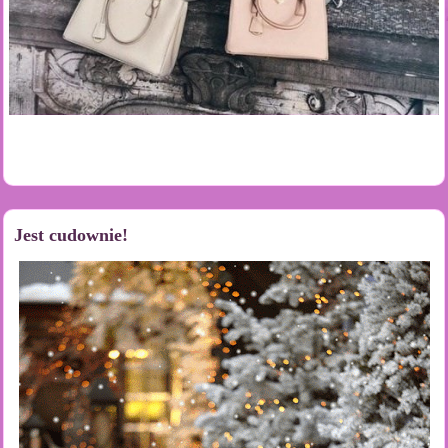
Jest cudownie!