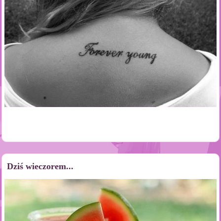
Dziś wieczorem...