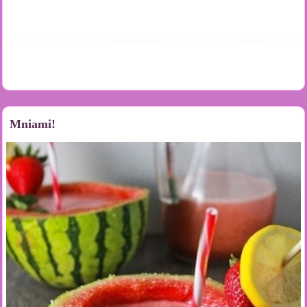
Mniami!