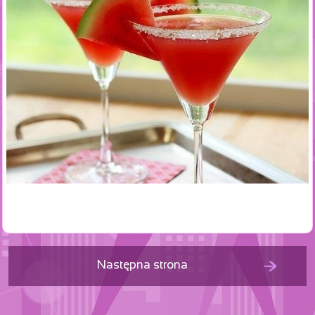
Następna strona