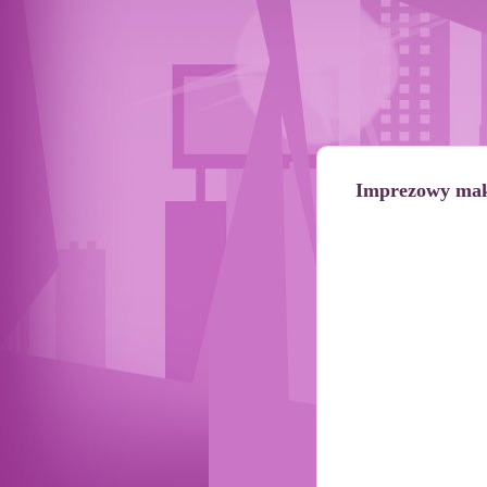
Imprezowy maki