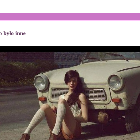
o było inne