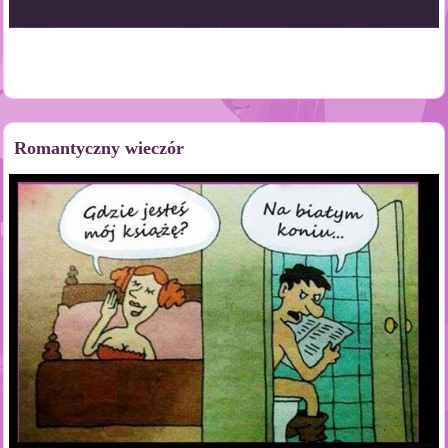
Romantyczny wieczór