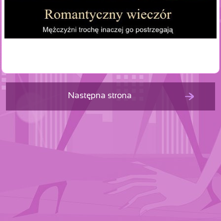
Następna strona