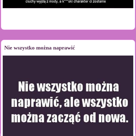
Nie wszystko można naprawić