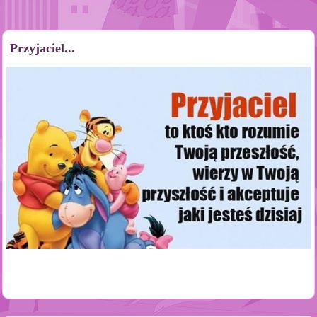
Przyjaciel...