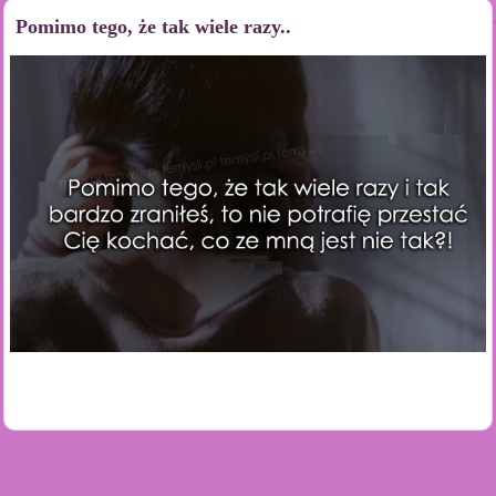
Pomimo tego, że tak wiele razy..