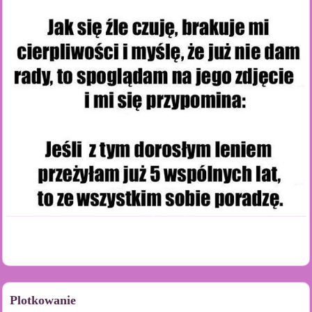
Plotkowanie