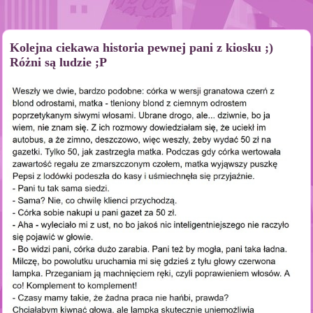
Kolejna ciekawa historia pewnej pani z kiosku ;)
Różni są ludzie ;P