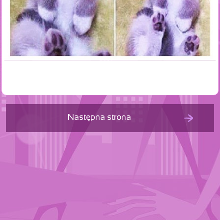
Następna strona