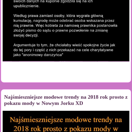
Najśmieszniejsze modowe trendy na 2018 rok prosto z
pokazu mody w Nowym Jorku XD