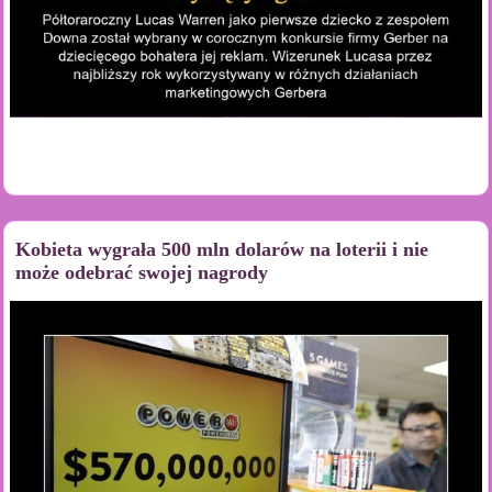
Kobieta wygrała 500 mln dolarów na loterii i nie
może odebrać swojej nagrody