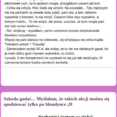
Szkoda gadać... Myślałam, że takich akcji można się
spodziewać tylko po blondynce ;D