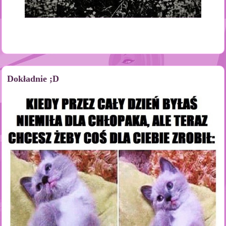
Dokładnie ;D