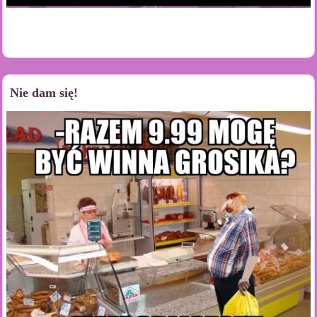
Nie dam się!