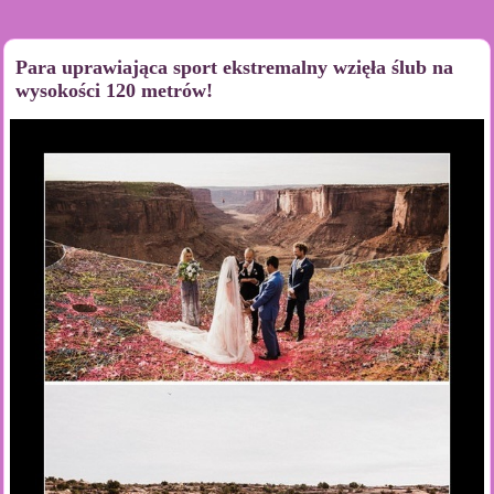
Para uprawiająca sport ekstremalny wzięła ślub na
wysokości 120 metrów!