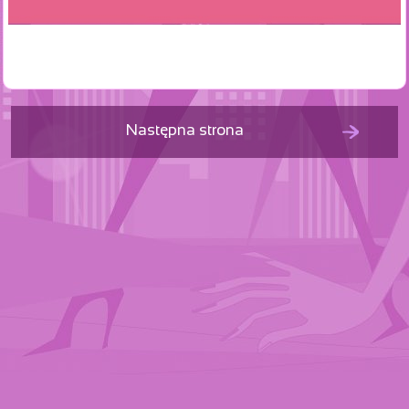
Następna strona