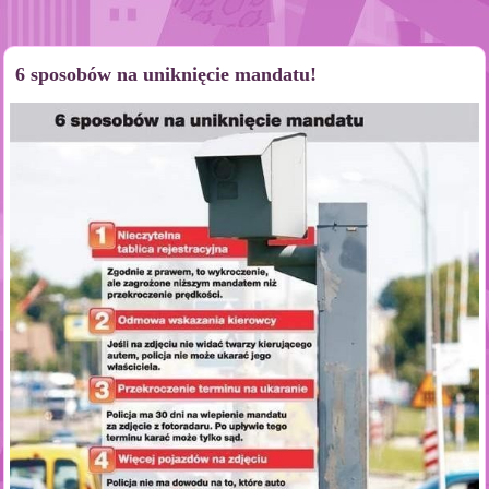
6 sposobów na uniknięcie mandatu!