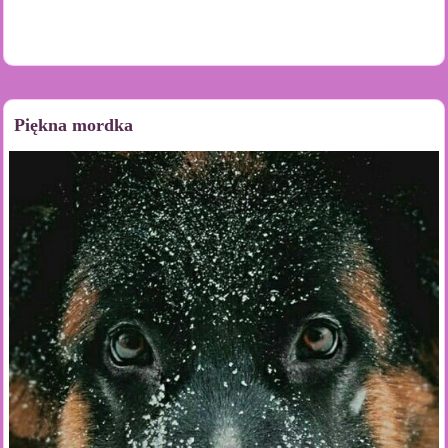
Piękna mordka