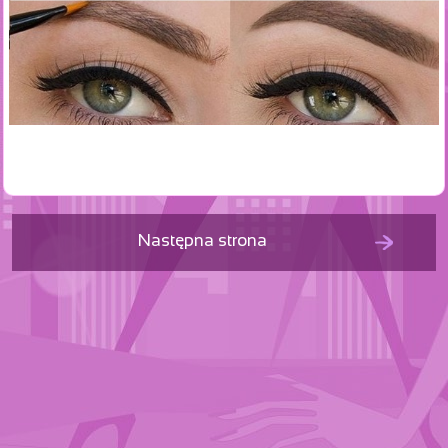
Następna strona