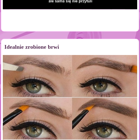
Idealnie zrobione brwi