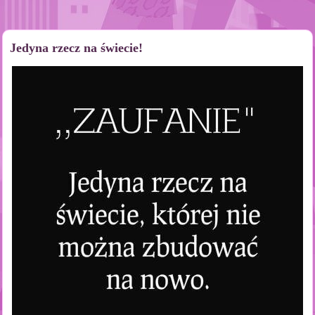
Jedyna rzecz na świecie!