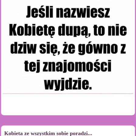
Kobieta ze wszystkim sobie poradzi...