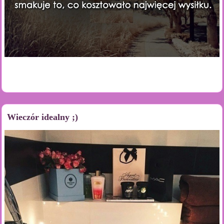
Wieczór idealny ;)