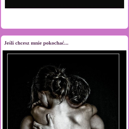
Jeśli chcesz mnie pokochać...