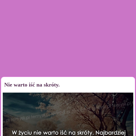
Nie warto iść na skróty.