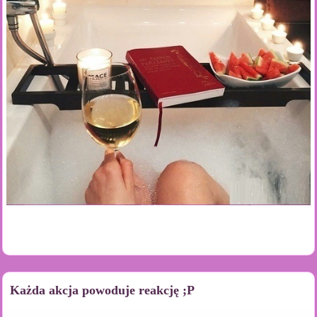
Każda akcja powoduje reakcję ;P