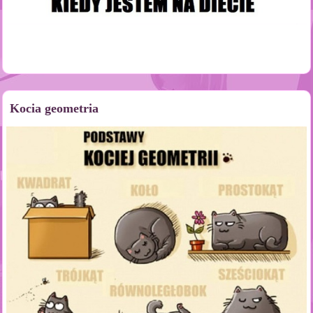
Kocia geometria