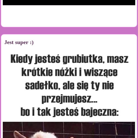
Jest super :)