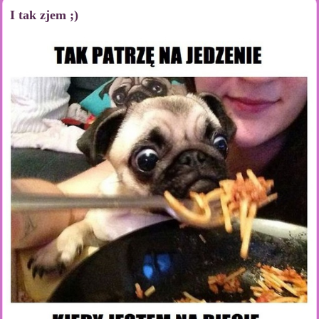
I tak zjem ;)