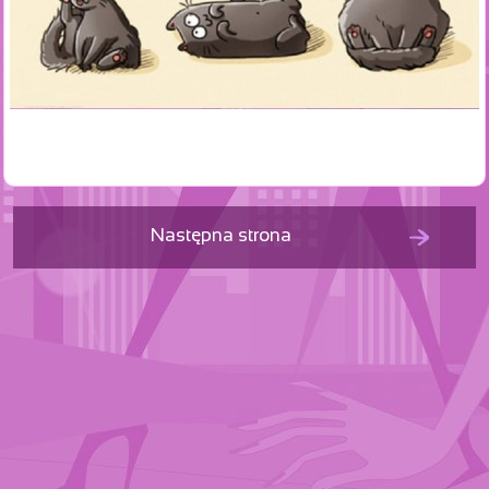
Następna strona