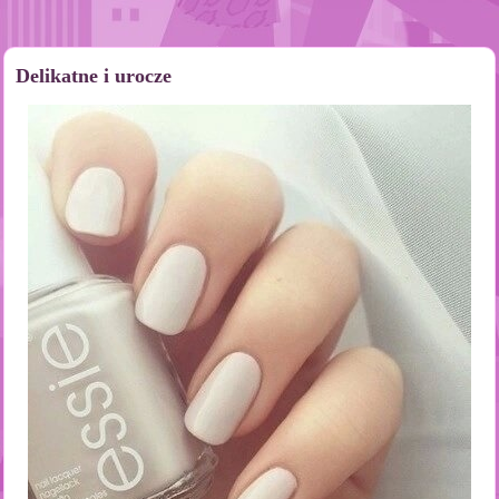
Delikatne i urocze