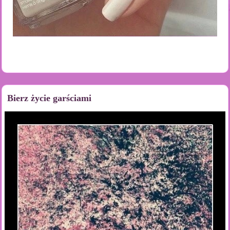
Bierz życie garściami