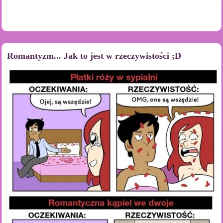
Romantyzm... Jak to jest w rzeczywistości ;D