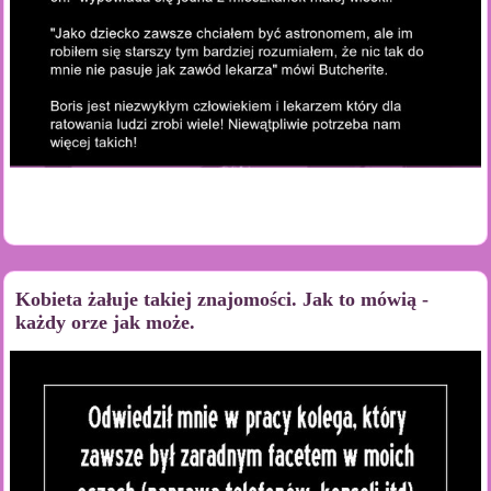
Kobieta żałuje takiej znajomości. Jak to mówią -
każdy orze jak może.