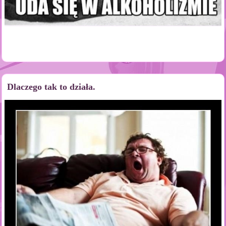
Dlaczego tak to działa.