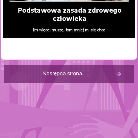
Następna strona