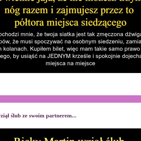
ziął ślub ze swoim partnerem...