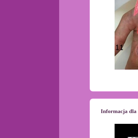
Informacja dla