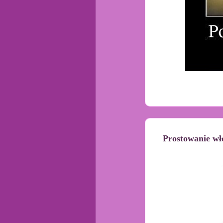
Prostowanie w