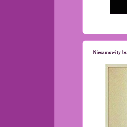
Niesamowity bu