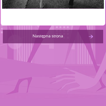
Następna strona