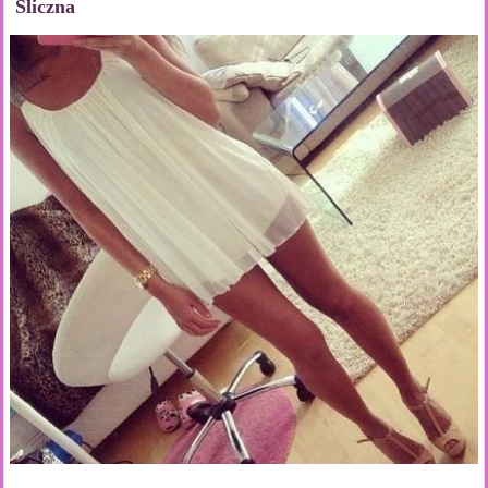
Śliczna