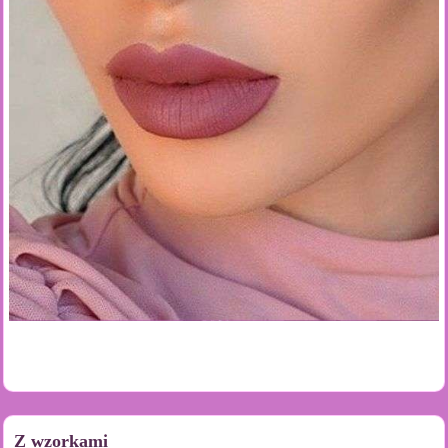
Z wzorkami