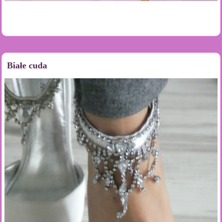
Białe cuda