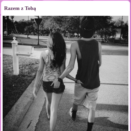
Razem z Tobą