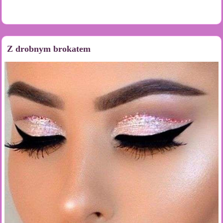
Z drobnym brokatem