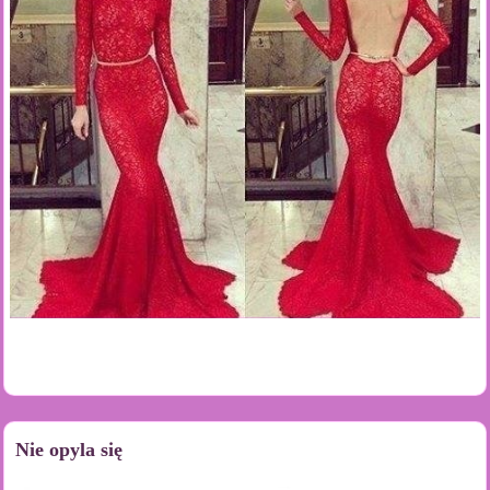
Nie opyla się