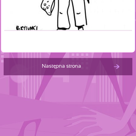
Następna strona