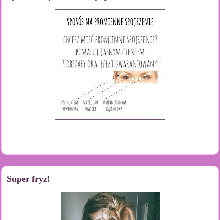
Super fryz!