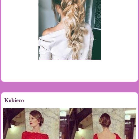
Kobieco