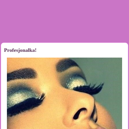
Profesjonalka!