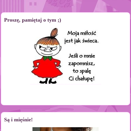
Proszę, pamiętaj o tym ;)
Są i mięśnie!