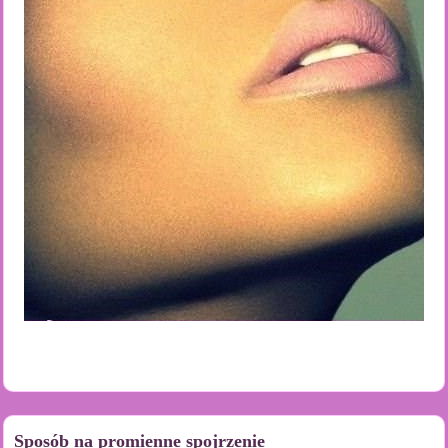
Sposób na promienne spojrzenie