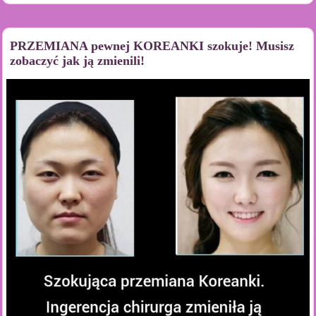
PRZEMIANA pewnej KOREANKI szokuje! Musisz
zobaczyć jak ją zmienili!