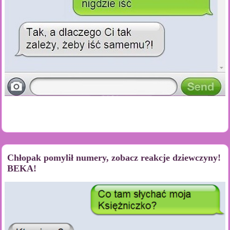
Chłopak pomylił numery, zobacz reakcje dziewczyny!
BEKA!