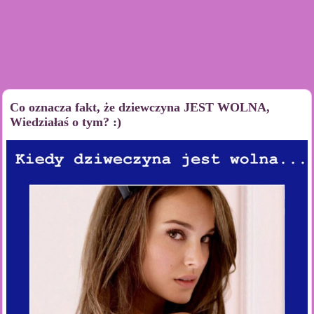
Co oznacza fakt, że dziewczyna JEST WOLNA,
Wiedziałaś o tym? :)