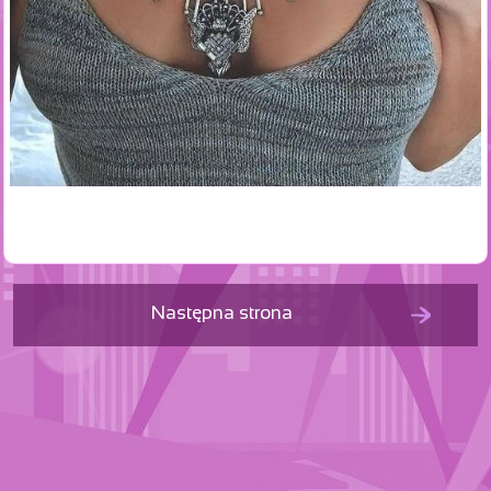
Następna strona