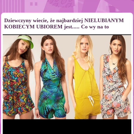
Dziewczyny wiecie, że najbardziej NIELUBIANYM
KOBIECYM UBIOREM jest..... Co wy na to