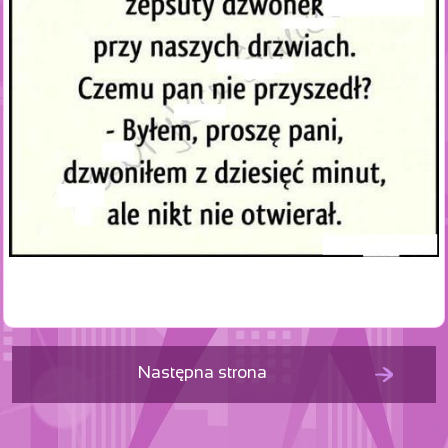
Następna strona