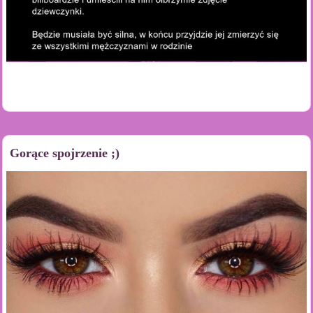
Gorące spojrzenie ;)