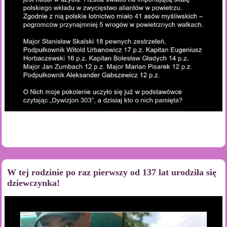
W tej rodzinie po raz pierwszy od 137 lat urodziła się
dziewczynka!