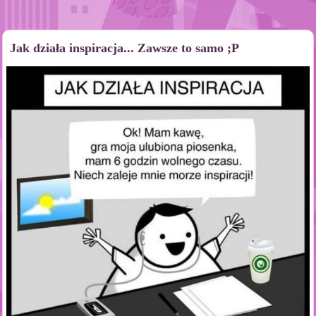
Jak działa inspiracja... Zawsze to samo ;P