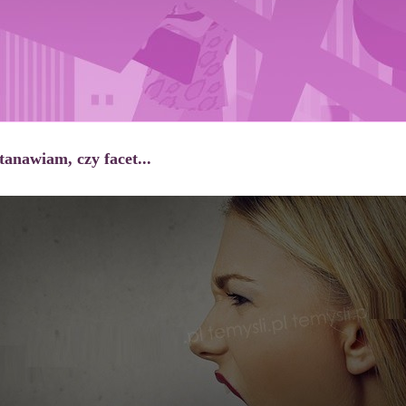
tanawiam, czy facet...