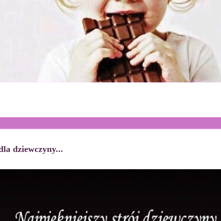
dla dziewczyny...