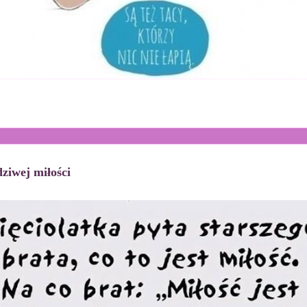
ziwej miłości