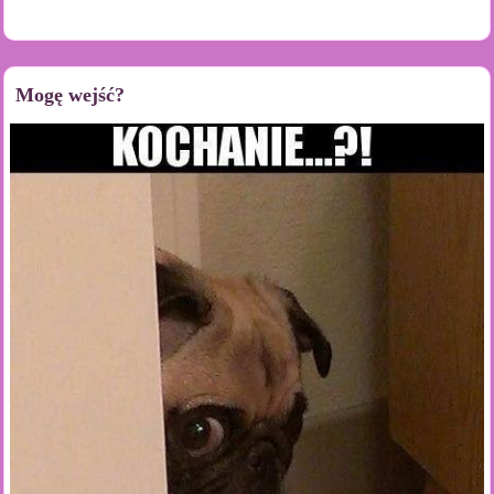
Mogę wejść?