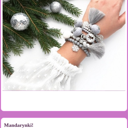
Mandarynki!