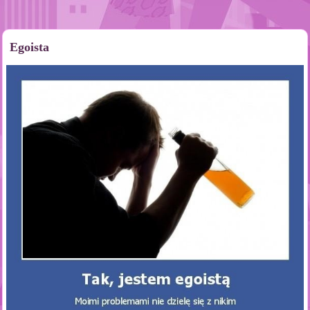
Egoista