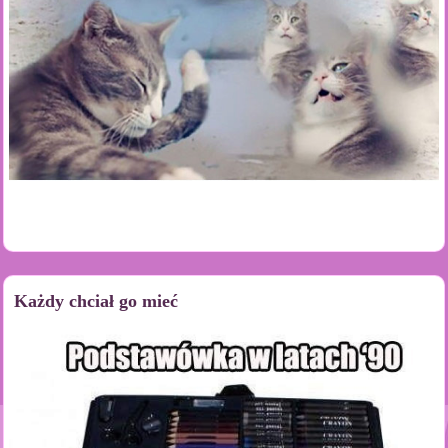
Każdy chciał go mieć