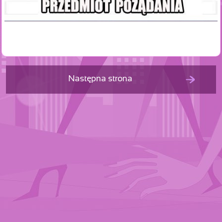
Następna strona