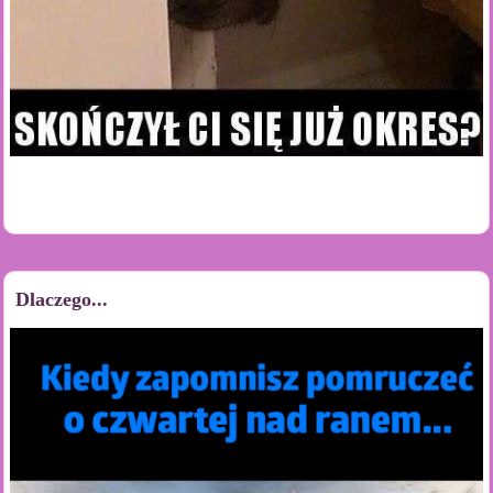
Dlaczego...