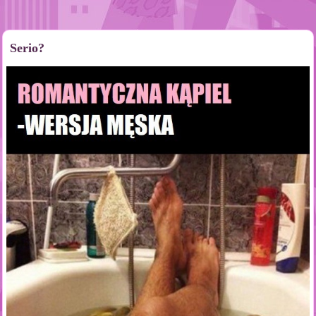
Serio?