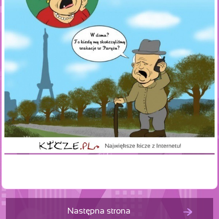
Następna strona