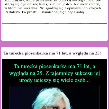
Ta turecka piosenkarka ma 71 lat, a wygląda na 25!