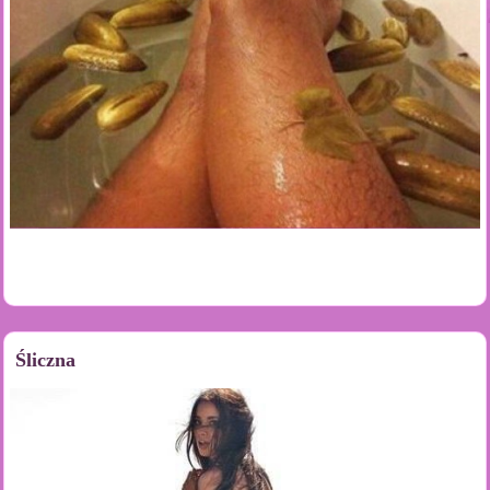
Śliczna