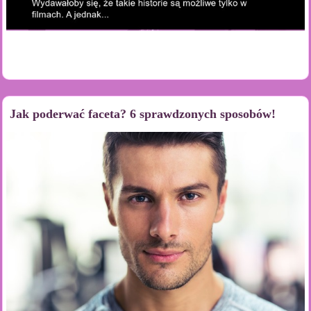
Jak poderwać faceta? 6 sprawdzonych sposobów!