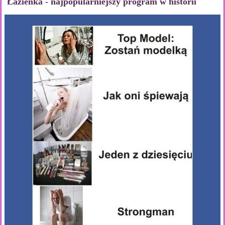
Łazienka - najpopularniejszy program w historii