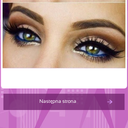
Następna strona