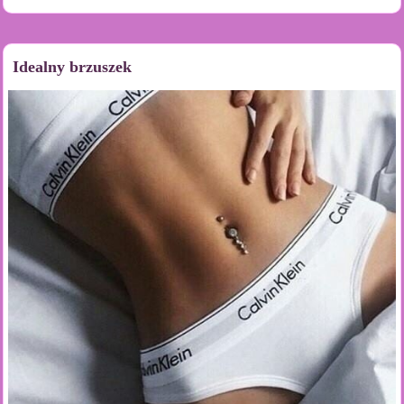
Idealny brzuszek