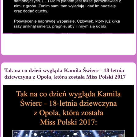
Tak na co dzień wygląda Kamila Świerc - 18-letnia
dziewczyna z Opola, która została Miss Polski 2017