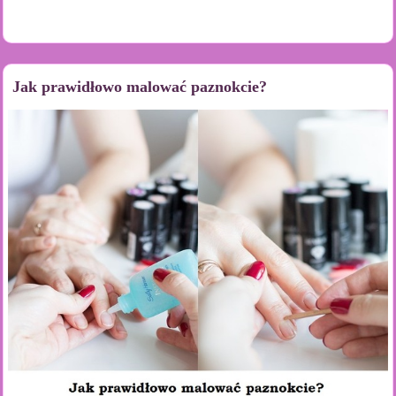
Jak prawidłowo malować paznokcie?