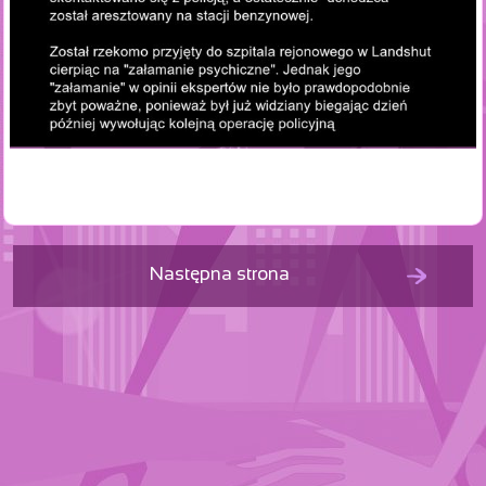
Następna strona