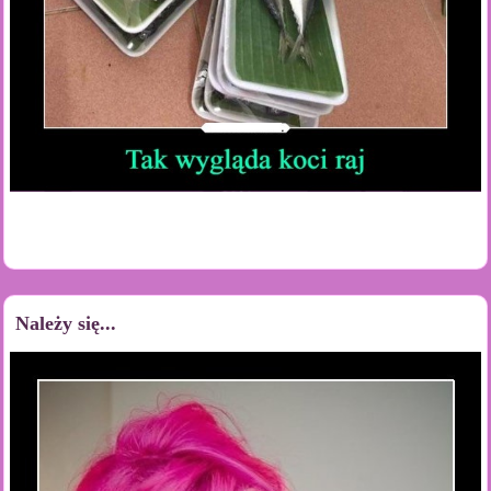
Należy się...