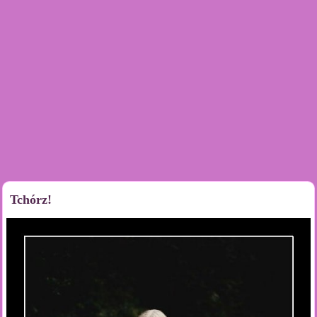
Tchórz!