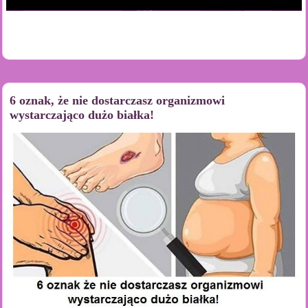
6 oznak, że nie dostarczasz organizmowi
wystarczająco dużo białka!