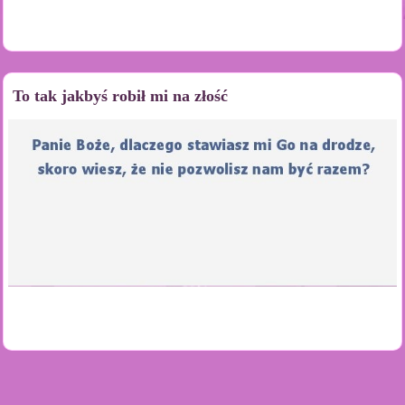
To tak jakbyś robił mi na złość