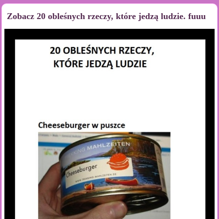
Zobacz 20 obleśnych rzeczy, które jedzą ludzie. fuuu