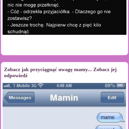
Zobacz jak przyciągnąć uwagę mamy... Zobacz jej
odpowiedź