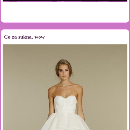
Co za sukna, wow