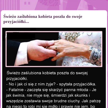
Świeżo zaślubiona kobieta poszła do swoje
przyjaciółki...