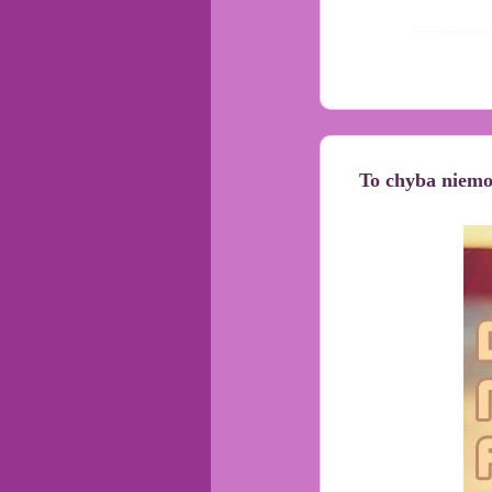
To chyba niemo