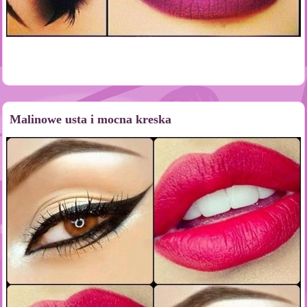
Malinowe usta i mocna kreska