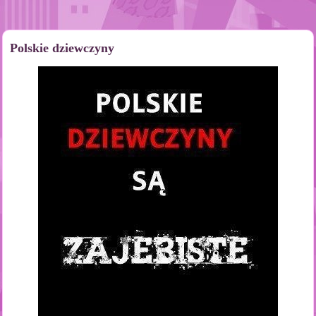
Polskie dziewczyny