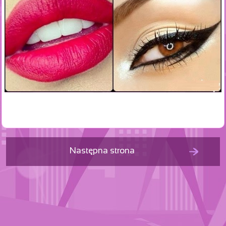
Następna strona