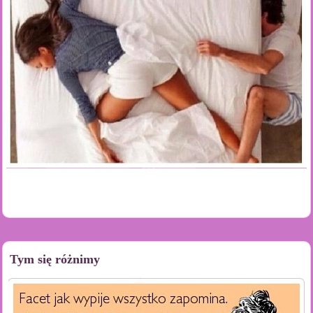
Tym się różnimy