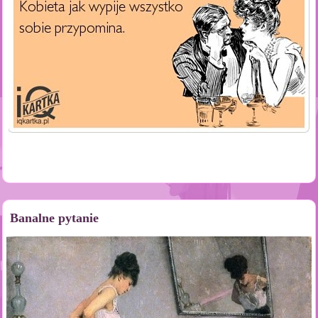
Banalne pytanie