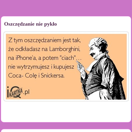
Oszczędzanie nie pykło