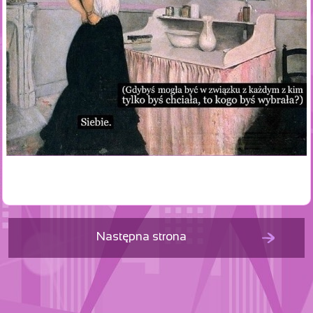
Następna strona