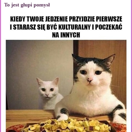
To jest głupi pomysł