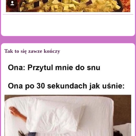
Tak to się zawze kończy