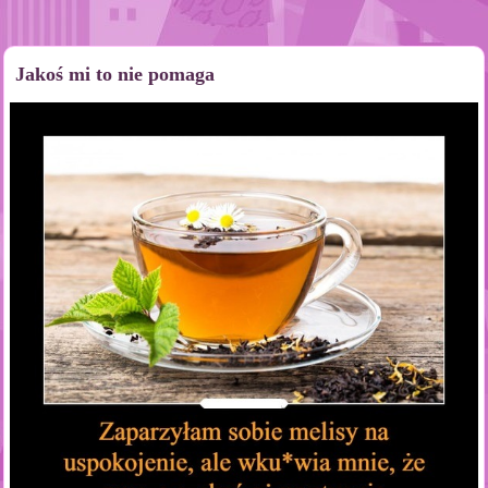
Jakoś mi to nie pomaga