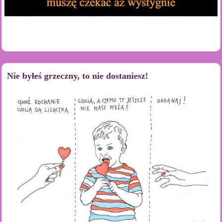
Nie byłeś grzeczny, to nie dostaniesz!