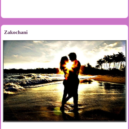
Zakochani