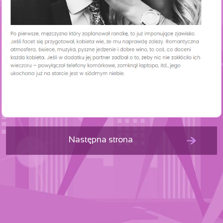
Następna strona