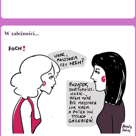
W zależności...