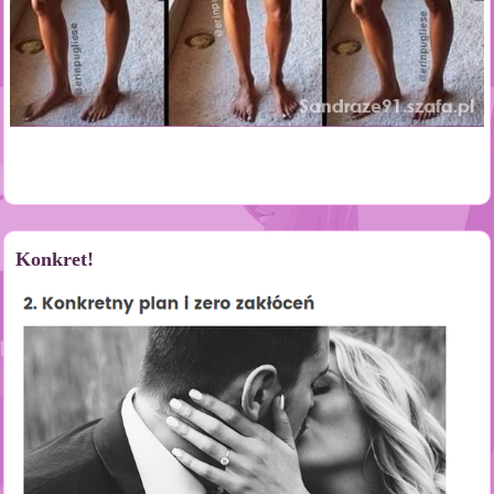
Konkret!