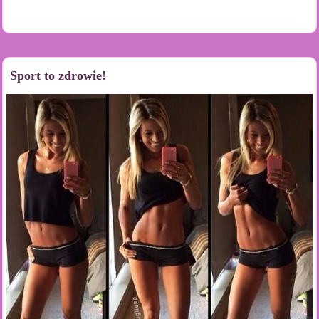
Sport to zdrowie!