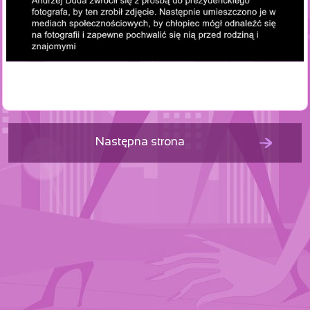
Następna strona