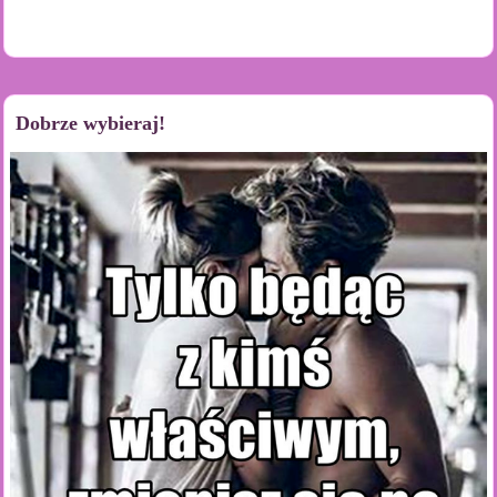
Dobrze wybieraj!