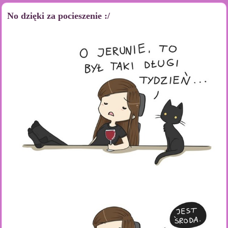
No dzięki za pocieszenie :/