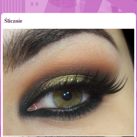
Ślicznie