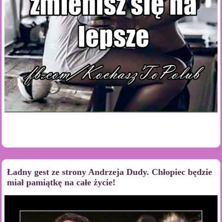
Ładny gest ze strony Andrzeja Dudy. Chłopiec będzie
miał pamiątkę na całe życie!