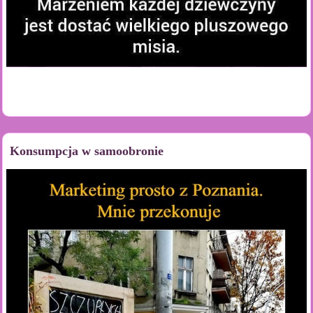
Konsumpcja w samoobronie