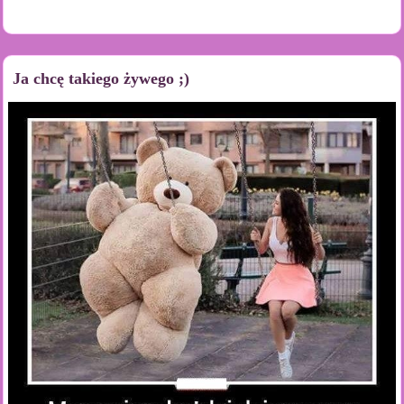
Ja chcę takiego żywego ;)