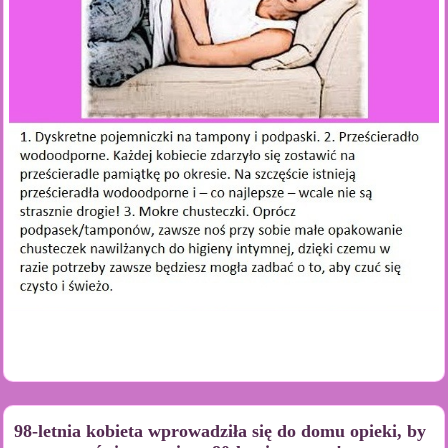
98-letnia kobieta wprowadziła się do domu opieki, by