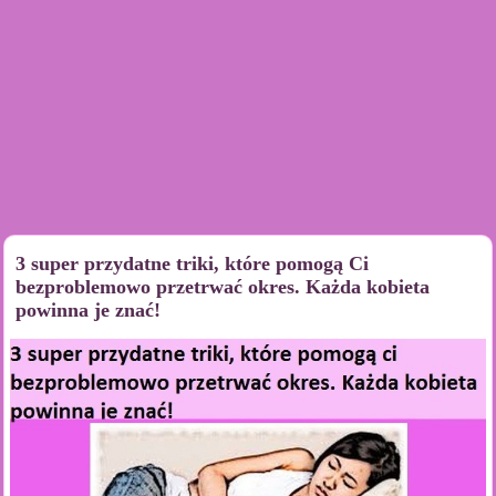
3 super przydatne triki, które pomogą Ci
bezproblemowo przetrwać okres. Każda kobieta
powinna je znać!