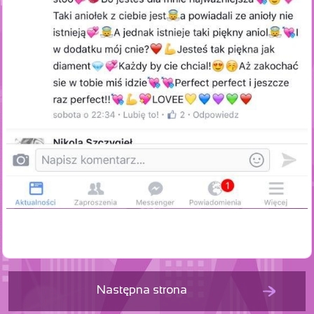
Następna strona