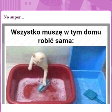
No super...