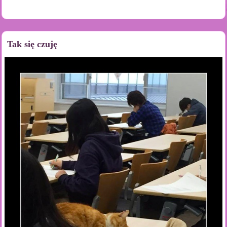
Tak się czuję