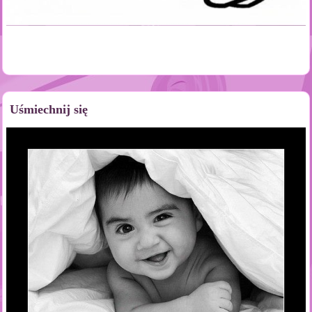
Uśmiechnij się