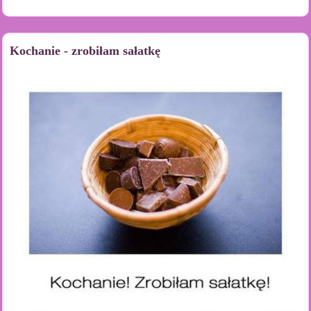
Kochanie - zrobiłam sałatkę