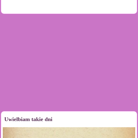
Uwielbiam takie dni