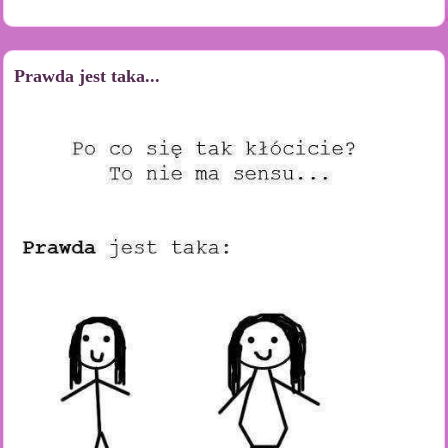
Prawda jest taka...