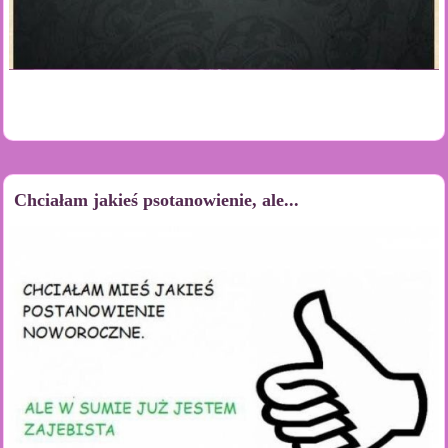
Chciałam jakieś psotanowienie, ale...