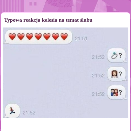
Typowa reakcja kolesia na temat ślubu