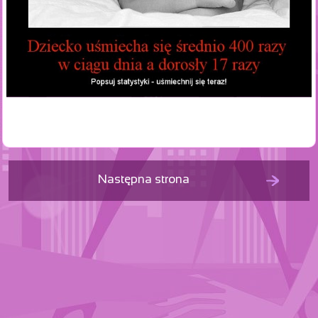
Następna strona