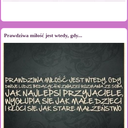
Prawdziwa miłość jest wtedy, gdy...