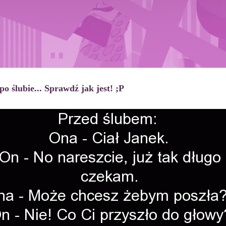
po ślubie... Sprawdź jak jest! ;P