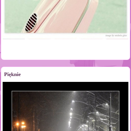
Pięknie