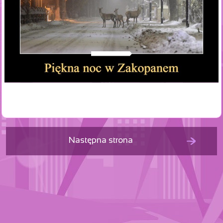
Następna strona