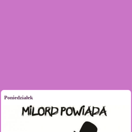
Poniedziałek