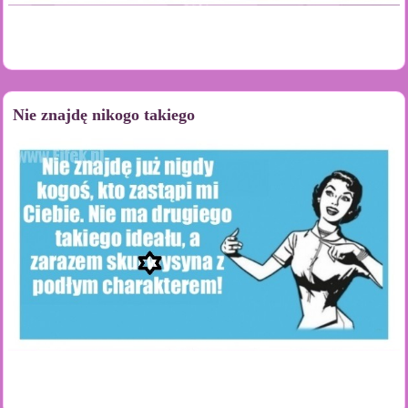
Nie znajdę nikogo takiego