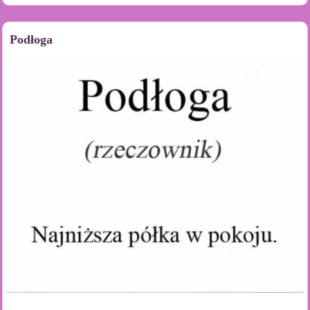
Podłoga