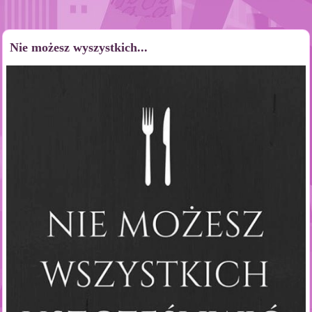
Nie możesz wyszystkich...