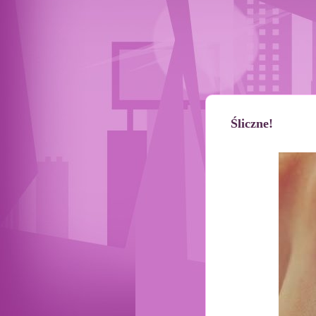
Śliczne!