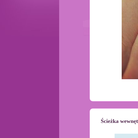
Ścieżka wewnęt