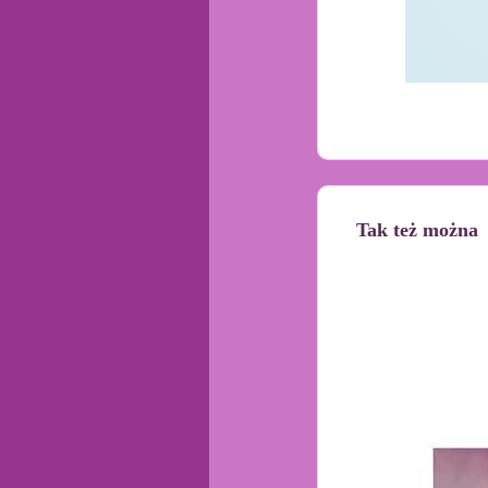
Tak też można